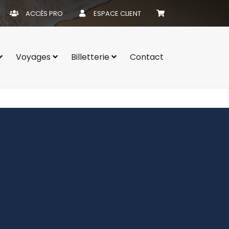
ACCÈS PRO
ESPACE CLIENT
Voyages
Billetterie
Contact