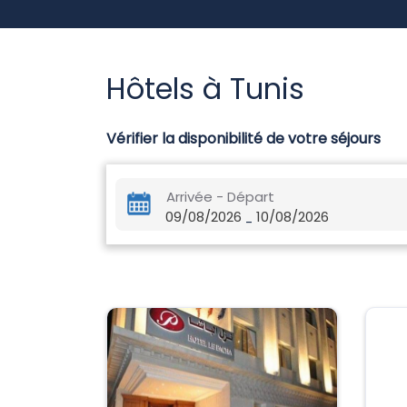
Hôtels à Tunis
Vérifier la disponibilité de votre séjours
Arrivée - Départ
09/08/2026
10/08/2026
-