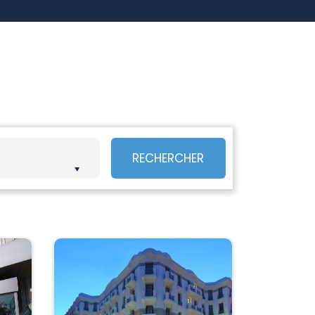
RECHERCHER