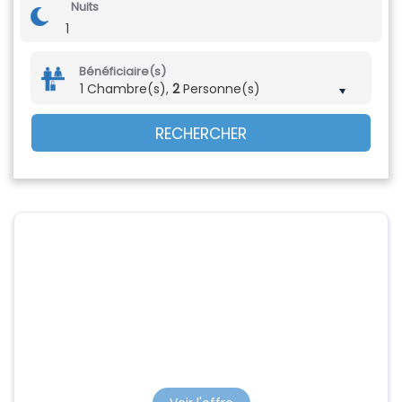
Nuits
1
Bénéficiaire(s)
1 Chambre(s),
2
Personne(s)
RECHERCHER