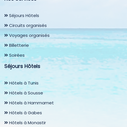
Séjours Hôtels
Circuits organisés
Voyages organisés
Billetterie
Soirées
Séjours Hôtels
Hôtels à Tunis
Hôtels à Sousse
Hôtels à Hammamet
Hôtels à Gabes
Hôtels à Monastir