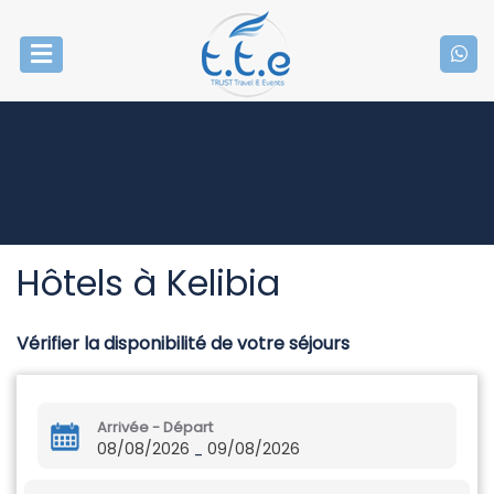
Hôtels à Kelibia
Vérifier la disponibilité de votre séjours
Arrivée - Départ
08/08/2026
09/08/2026
-