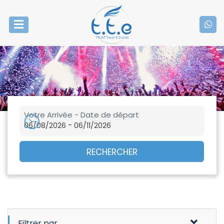
Votre Arrivée - Date de départ
-
06/08/2026
06/11/2026
RECHERCHER
Filtrer par