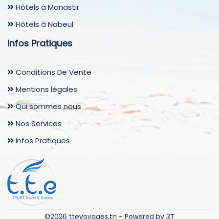
Hôtels à Monastir
Hôtels à Nabeul
Infos Pratiques
Conditions De Vente
Mentions légales
Qui sommes nous
Nos Services
Infos Pratiques
©2026 ttevoyages.tn -
Powered by 3T