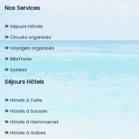
Nos Services
Séjours Hôtels
Circuits organisés
Voyages organisés
Billetterie
Soirées
Séjours Hôtels
Hôtels à Tunis
Hôtels à Sousse
Hôtels à Hammamet
Hôtels à Gabes