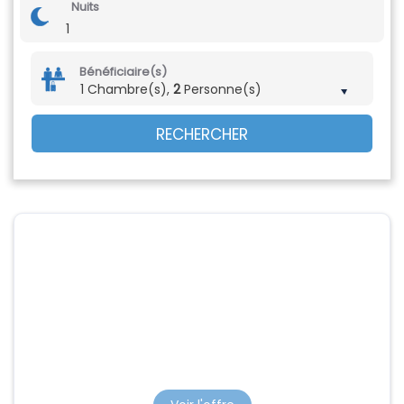
Nuits
1
Bénéficiaire(s)
1 Chambre(s),
2
Personne(s)
RECHERCHER