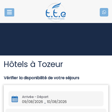
Hôtels à Tozeur
Vérifier la disponibilité de votre séjours
Arrivée - Départ
09/08/2026
10/08/2026
-