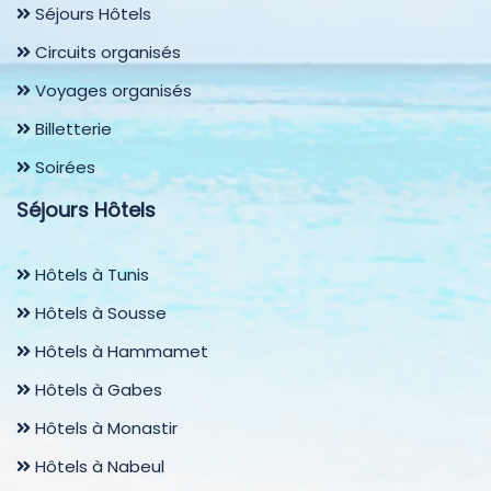
Séjours Hôtels
Circuits organisés
Voyages organisés
Billetterie
Soirées
Séjours Hôtels
Hôtels à Tunis
Hôtels à Sousse
Hôtels à Hammamet
Hôtels à Gabes
Hôtels à Monastir
Hôtels à Nabeul