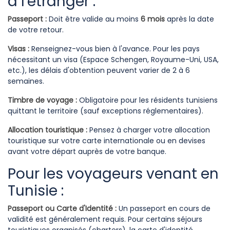
à l'étranger :
Passeport :
Doit être valide au moins
6 mois
après la date
de votre retour.
Visas :
Renseignez-vous bien à l'avance. Pour les pays
nécessitant un visa (Espace Schengen, Royaume-Uni, USA,
etc.), les délais d'obtention peuvent varier de 2 à 6
semaines.
Timbre de voyage :
Obligatoire pour les résidents tunisiens
quittant le territoire (sauf exceptions réglementaires).
Allocation touristique :
Pensez à charger votre allocation
touristique sur votre carte internationale ou en devises
avant votre départ auprès de votre banque.
Pour les voyageurs venant en
Tunisie :
Passeport ou Carte d'Identité :
Un passeport en cours de
validité est généralement requis. Pour certains séjours