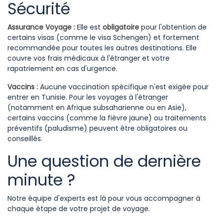
Sécurité
Assurance Voyage :
Elle est
obligatoire
pour l'obtention de
certains visas (comme le visa Schengen) et fortement
recommandée pour toutes les autres destinations. Elle
couvre vos frais médicaux à l'étranger et votre
rapatriement en cas d'urgence.
Vaccins :
Aucune vaccination spécifique n'est exigée pour
entrer en Tunisie. Pour les voyages à l'étranger
(notamment en Afrique subsaharienne ou en Asie),
certains vaccins (comme la fièvre jaune) ou traitements
préventifs (paludisme) peuvent être obligatoires ou
conseillés.
Une question de dernière
minute ?
Notre équipe d'experts est là pour vous accompagner à
chaque étape de votre projet de voyage.