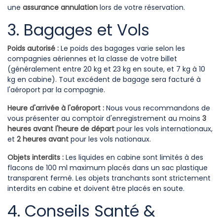
une
assurance annulation
lors de votre réservation.
3. Bagages et Vols
Poids autorisé :
Le poids des bagages varie selon les
compagnies aériennes et la classe de votre billet
(généralement entre 20 kg et 23 kg en soute, et 7 kg à 10
kg en cabine). Tout excédent de bagage sera facturé à
l'aéroport par la compagnie.
Heure d'arrivée à l'aéroport :
Nous vous recommandons de
vous présenter au comptoir d'enregistrement au moins
3
heures avant l'heure de départ
pour les vols internationaux,
et
2 heures avant
pour les vols nationaux.
Objets interdits :
Les liquides en cabine sont limités à des
flacons de 100 ml maximum placés dans un sac plastique
transparent fermé. Les objets tranchants sont strictement
interdits en cabine et doivent être placés en soute.
4. Conseils Santé &