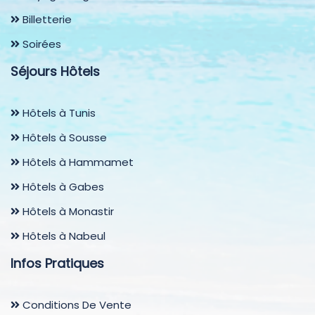
Billetterie
Soirées
Séjours Hôtels
Hôtels à Tunis
Hôtels à Sousse
Hôtels à Hammamet
Hôtels à Gabes
Hôtels à Monastir
Hôtels à Nabeul
Infos Pratiques
Conditions De Vente