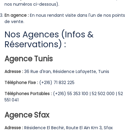
nos numéros ci-dessous).
En agence :
En nous rendant visite dans l'un de nos points
de vente.
Nos Agences (Infos &
Réservations) :
Agence Tunis
Adresse :
36 Rue d'Iran, Résidence Lafayette, Tunis
Téléphone Fixe :
(+216) 71 832 225
Téléphones Portables :
(+216) 55 353 100 | 52 502 000 | 52
551 041
Agence Sfax
Adresse :
Résidence El Bechir, Route El Ain Km 3, Sfax