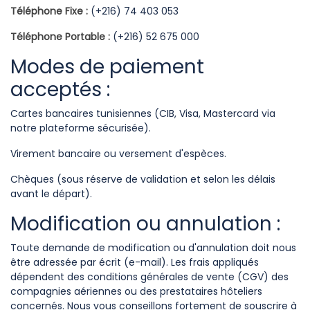
Téléphone Fixe :
(+216) 74 403 053
Téléphone Portable :
(+216) 52 675 000
Modes de paiement
acceptés :
Cartes bancaires tunisiennes (CIB, Visa, Mastercard via
notre plateforme sécurisée).
Virement bancaire ou versement d'espèces.
Chèques (sous réserve de validation et selon les délais
avant le départ).
Modification ou annulation :
Toute demande de modification ou d'annulation doit nous
être adressée par écrit (e-mail). Les frais appliqués
dépendent des conditions générales de vente (CGV) des
compagnies aériennes ou des prestataires hôteliers
concernés. Nous vous conseillons fortement de souscrire à