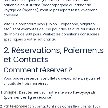
touristiques organisés (charters), la carte d'identité
nationale peut suffire (accompagnée du carnet de
voyage de l'agence), mais le passeport reste vivement
conseillé.
Visa :
De nombreux pays (Union Européenne, Maghreb,
etc.) sont exemptés de visa pour des séjours touristiques
de moins de 900 jours. Vérifiez les conditions consulaires
spécifiques à votre nationalité.
2. Réservations, Paiements
et Contacts
Comment réserver ?
Vous pouvez réserver vos billets d'avion, hôtels, séjours et
circuits de trois manières :
En ligne :
Directement sur notre site web
ttevoyages.tn
(paiement en ligne sécurisé).
Par téléphone :
En contactant nos conseillers clients (voir