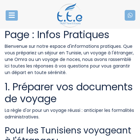
Page : Infos Pratiques
Bienvenue sur notre espace d'informations pratiques. Que
vous prépariez un séjour en Tunisie, un voyage à l'étranger,
une Omra ou un voyage de noces, nous avons rassemblé
ici toutes les réponses à vos questions pour vous garantir
un départ en toute sérénité.
1. Préparer vos documents
de voyage
La règle d'or pour un voyage réussi : anticiper les formalités
administratives.
Pour les Tunisiens voyageant