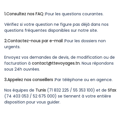
1.Consultez nos FAQ :
Pour les questions courantes.
Vérifiez si votre question ne figure pas déjà dans nos
questions fréquentes disponibles sur notre site.
2.Contactez-nous par e-mail :
Pour les dossiers non
urgents.
Envoyez vos demandes de devis, de modification ou de
facturation à
contact@ttevoyages.tn
. Nous répondons
sous 24h ouvrées.
3.Appelez nos conseillers :
Par téléphone ou en agence.
Nos équipes de
Tunis
(71 832 225 / 55 353 100) et de
Sfax
(74 403 053 / 52 675 000) se tiennent à votre entière
disposition pour vous guider.