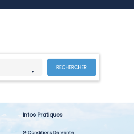
RECHERCHER
Infos Pratiques
Conditions De Vente