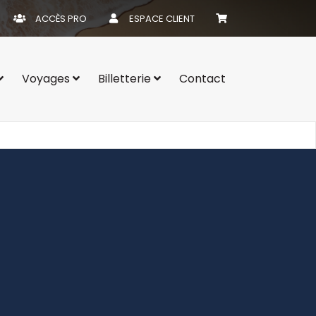
ACCÈS PRO
ESPACE CLIENT
Voyages
Billetterie
Contact