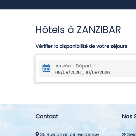
Hôtels à ZANZIBAR
Vérifier la disponibilité de votre séjours
Arrivée - Départ
09/08/2026
10/08/2026
-
Contact
Nos 
36 Rue d’iran c9 résidence
Séjo