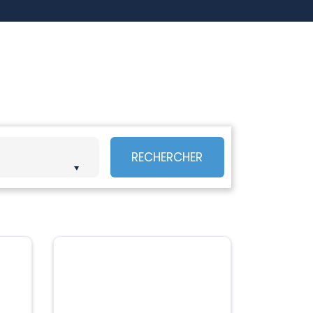
RECHERCHER