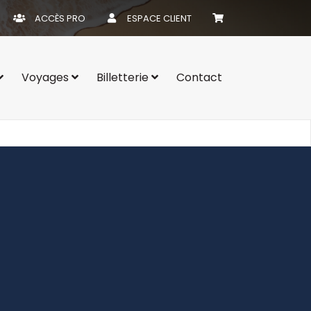
ACCÈS PRO
ESPACE CLIENT
Voyages
Billetterie
Contact