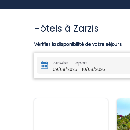
Hôtels à Zarzis
Vérifier la disponibilité de votre séjours
Arrivée - Départ
09/08/2026
10/08/2026
-