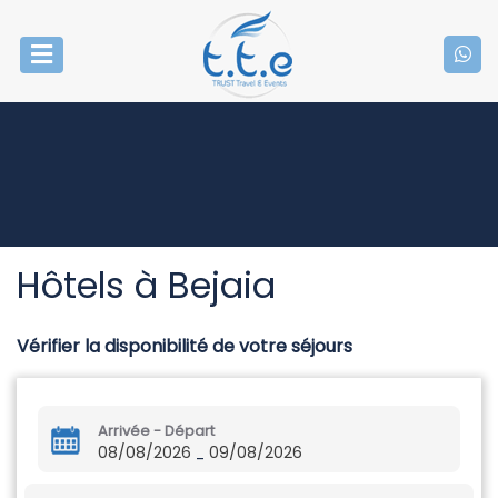
Hôtels à Bejaia
Vérifier la disponibilité de votre séjours
Arrivée - Départ
08/08/2026
09/08/2026
-