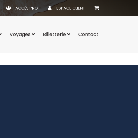
ACCÈS PRO
ESPACE CLIENT
Voyages
Billetterie
Contact