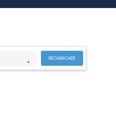
RECHERCHER