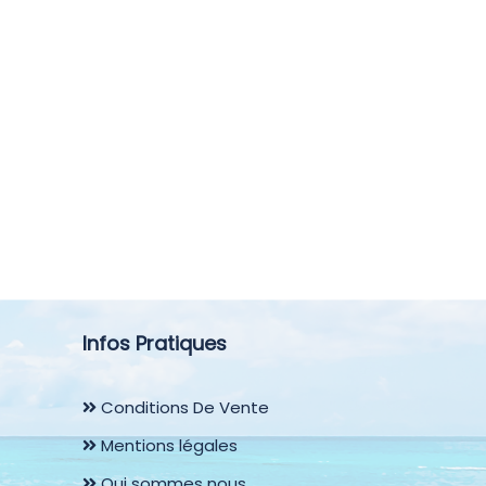
Infos Pratiques
Conditions De Vente
Mentions légales
Qui sommes nous