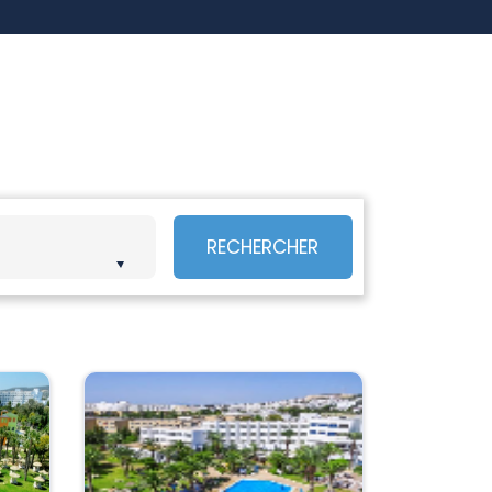
RECHERCHER