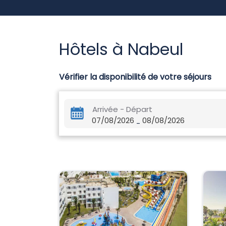
Hôtels à Nabeul
Vérifier la disponibilité de votre séjours
Arrivée - Départ
07/08/2026
08/08/2026
-