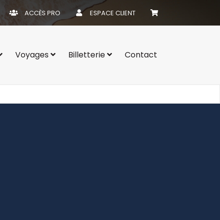
ACCÈS PRO
ESPACE CLIENT
Voyages
Billetterie
Contact