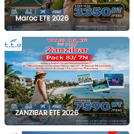
Maroc ETE 2026
ZANZIBAR ETE 2026