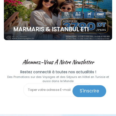
MARMARIS & ISTANBUL ETE 2026
Abonnez-Vous À Notre Newsletter
Restez connecté à toutes nos actualités !
Des Promotions sur des Voyages et des Séjours en Hôtel en Tunisie et
aussi dans le Monde
S'inscrire