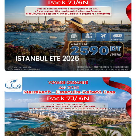
ISTANBUL ETE 2026