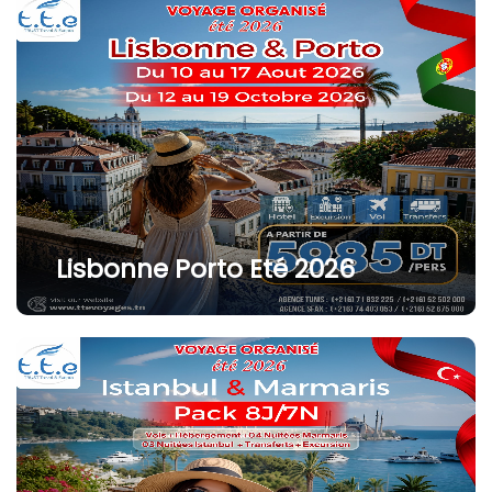
Lisbonne Porto Eté 2026