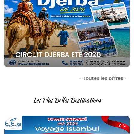
CIRCUIT DJERBA ETE 2026
- Toutes les offres -
Les Plus Belles Destinations