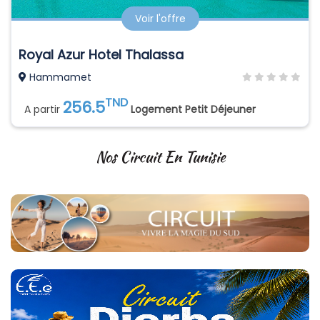
Voir l'offre
Royal Azur Hotel Thalassa
Hammamet
TND
256.5
A partir
Logement Petit Déjeuner
Nos Circuit En Tunisie