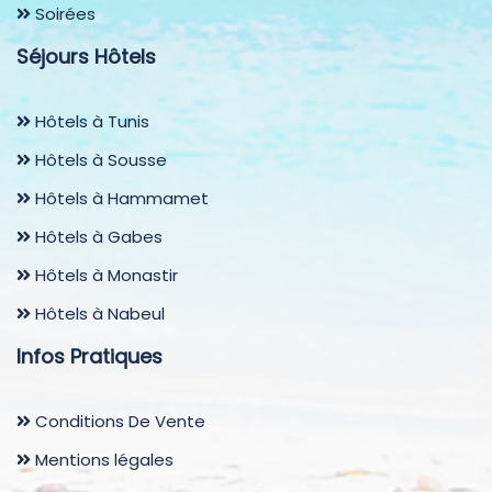
Soirées
Séjours Hôtels
Hôtels à Tunis
Hôtels à Sousse
Hôtels à Hammamet
Hôtels à Gabes
Hôtels à Monastir
Hôtels à Nabeul
Infos Pratiques
Conditions De Vente
Mentions légales