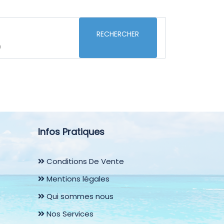
RECHERCHER
)
Infos Pratiques
Conditions De Vente
Mentions légales
Qui sommes nous
Nos Services