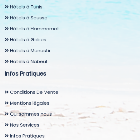
Hôtels à Tunis
Hôtels à Sousse
Hôtels à Hammamet
Hôtels à Gabes
Hôtels à Monastir
Hôtels à Nabeul
Infos Pratiques
Conditions De Vente
Mentions légales
Qui sommes nous
Nos Services
Infos Pratiques