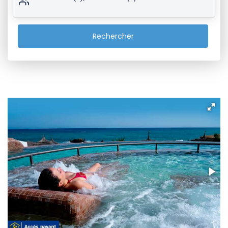
Rechercher