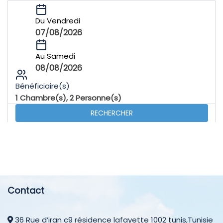
Du Vendredi
07/08/2026
Au Samedi
08/08/2026
Bénéficiaire(s)
1
Chambre(s),
2
Personne(s)
RECHERCHER
Contact
36 Rue d’iran c9 résidence lafayette 1002 tunis,Tunisie