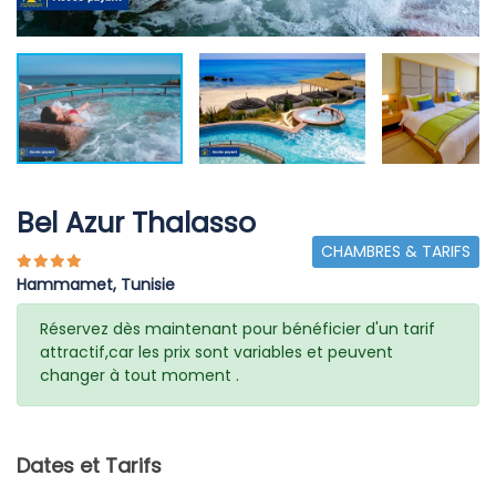
Bel Azur Thalasso
CHAMBRES & TARIFS
Hammamet, Tunisie
Réservez dès maintenant pour bénéficier d'un tarif
attractif,car les prix sont variables et peuvent
changer à tout moment .
Dates et Tarifs